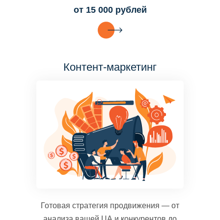
от 15 000 рублей
Контент-маркетинг
Готовая стратегия продвижения — от
анализа вашей ЦА и конкурентов до