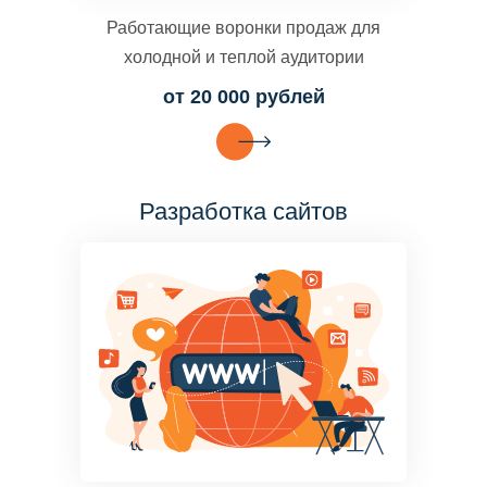
Работающие воронки продаж для
холодной и теплой аудитории
от 20 000 рублей
Разработка сайтов