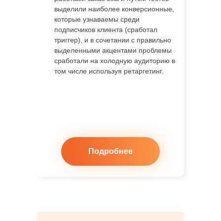
выделили наиболее конверсионные,
которые узнаваемы среди
подписчиков клиента (сработал
триггер), и в сочетании с правильно
выделенными акцентами проблемы
сработали на холодную аудиторию в
том числе используя ретаргетинг.
Подробнее