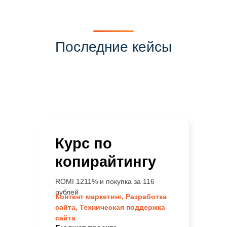
Последние кейсы
Курс по
копирайтингу
ROMI 1211% и покупка за 116
рублей
Контент маркетинг,
Разработка
сайта,
Техническая поддержка
сайта