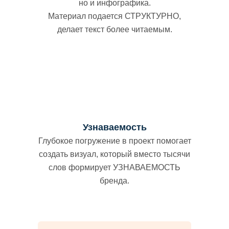
но и инфографика.
Материал подается СТРУКТУРНО,
делает текст более читаемым.
Узнаваемость
Глубокое погружение в проект помогает
создать визуал, который вместо тысячи
слов формирует УЗНАВАЕМОСТЬ
бренда.