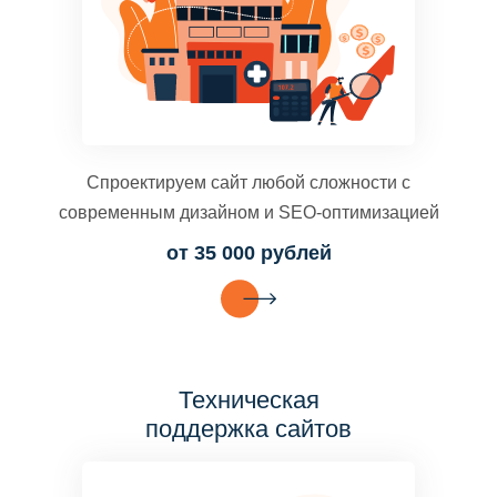
Спроектируем сайт любой сложности с
современным дизайном и SEO-оптимизацией
от 35 000 рублей
Техническая
поддержка сайтов