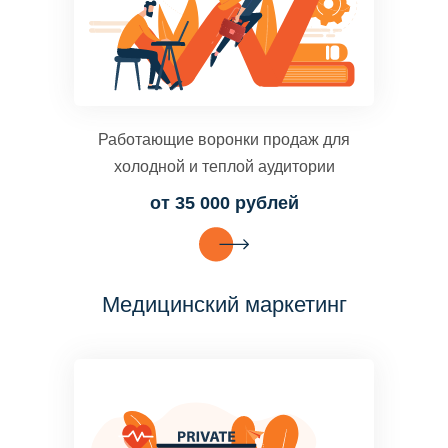
Работающие воронки продаж для
холодной и теплой аудитории
от 35 000 рублей
Медицинский маркетинг