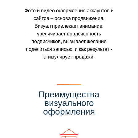
Фото и видео оформление аккаунтов и
сайтов – основа продвижения.
Визуал привлекает внимание,
увеличивает вовлеченность
подписчиков, вызывает желание
поделиться записью, и как результат -
стимулирует продажи.
Преимущества
визуального
оформления