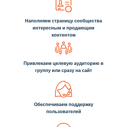
Наполняем страницу сообщества
интересным и продающим
контентом
Привлекаем целевую аудиторию в
группу или сразу на сайт
Обеспечиваем поддержку
пользователей