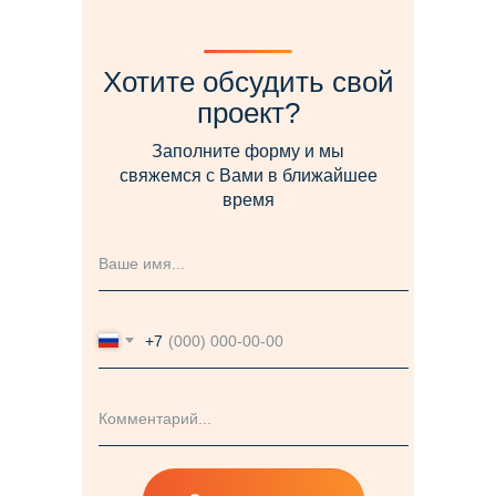
Хотите обсудить свой
проект?
Заполните форму и мы
свяжемся с Вами в ближайшее
время
+7