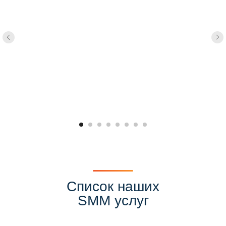
Список наших
SMM услуг