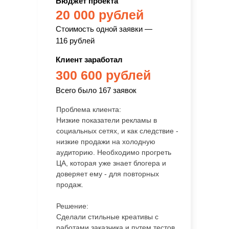
Бюджет проекта
20 000 рублей
Стоимость одной заявки —
116 рублей
Клиент заработал
300 600 рублей
Всего было 167 заявок
Проблема клиента:
Низкие показатели рекламы в
социальных сетях, и как следствие -
низкие продажи на холодную
аудиторию. Необходимо прогреть
ЦА, которая уже знает блогера и
доверяет ему - для повторных
продаж.
Решение:
Сделали стильные креативы с
работами заказчика и путем тестов