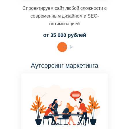
Спроектируем сайт любой сложности с
современным дизайном и SEO-
оптимизацией
от 35 000 рублей
Аутсорсинг маркетинга