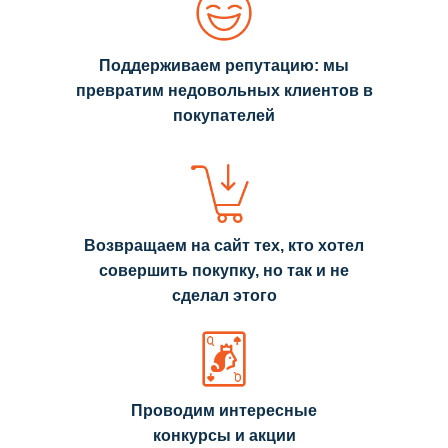
Поддерживаем репутацию: мы
превратим недовольных клиентов в
покупателей
Возвращаем на сайт тех, кто хотел
совершить покупку, но так и не
сделал этого
Проводим интересные
конкурсы и акции