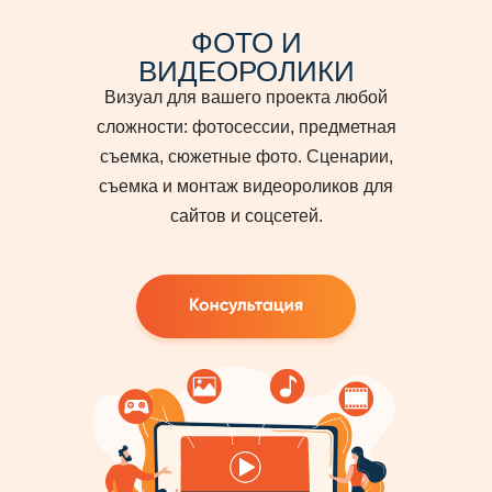
ФОТО И
ВИДЕОРОЛИКИ
Визуал для вашего проекта любой
сложности: фотосессии, предметная
съемка, сюжетные фото. Сценарии,
съемка и монтаж видеороликов для
сайтов и соцсетей.