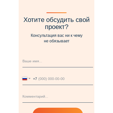
Хотите обсудить свой
проект?
Консультация вас ни к чему
не обязывает
+7