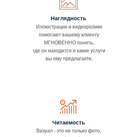
Наглядность
Иллюстрации и видеоролики
помогают вашему клиенту
МГНОВЕННО понять,
где он находится и какие услуги
вы ему предлагаете.
Читаемость
Визуал - это не только фото,