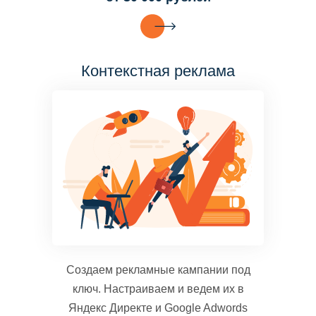
Контекстная реклама
Создаем рекламные кампании под
ключ. Настраиваем и ведем их в
Яндекс Директе и Google Adwords