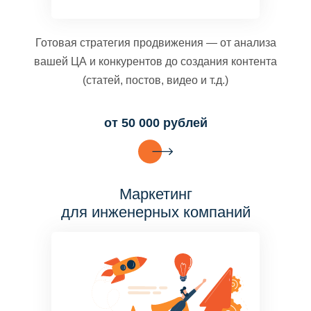
Готовая стратегия продвижения — от анализа
вашей ЦА и конкурентов до создания контента
(статей, постов, видео и т.д.)
от 50 000 рублей
Маркетинг
для инженерных компаний