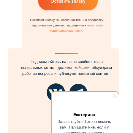
Нажимая кнопку Вы соглашаетесь на обработку
персональных данных, защищенных
политикой
конфиденциальности
.
Подписывайтесь на наши сообщества в
социальных сетях - делимся кейсами, обсуждаем
рабочие вопросы и публикуем полезный контент.
Екатерина
Здравствуйте! Готова помочь
вам. Напишите мне, если у
вас появятся вопросы.