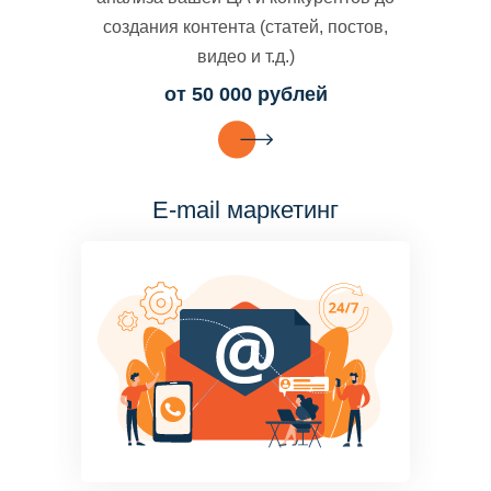
создания контента (статей, постов,
видео и т.д.)
от 50 000 рублей
E-mail маркетинг