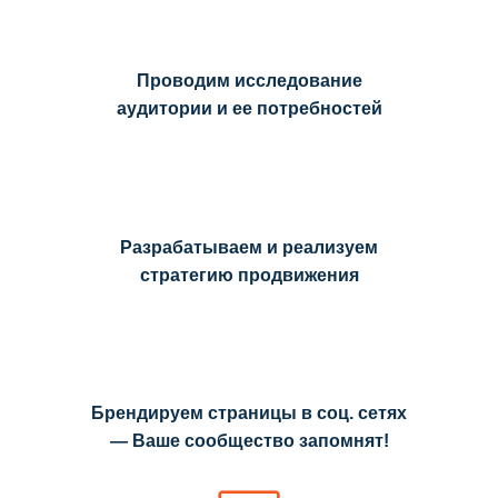
Проводим исследование
аудитории и ее потребностей
Разрабатываем и реализуем
стратегию продвижения
Брендируем страницы в соц. сетях
— Ваше сообщество запомнят!