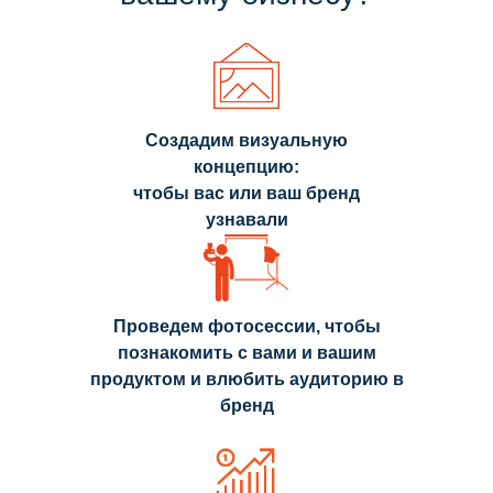
фотографий,
сюжетных
видеороликов.
Создадим визуальную
концепцию:
чтобы вас или ваш бренд
узнавали
Проведем фотосессии, чтобы
познакомить с вами и вашим
продуктом и влюбить аудиторию в
бренд