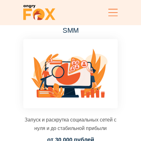
SMM
Запуск и раскрутка социальных сетей с
нуля и до стабильной прибыли
от 30 000 рублей