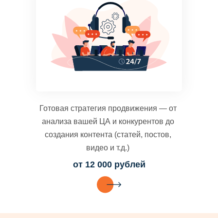
Готовая стратегия продвижения — от
анализа вашей ЦА и конкурентов до
создания контента (статей, постов,
видео и т.д.)
от 12 000 рублей