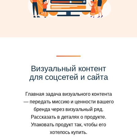
Визуальный контент
для соцсетей и сайта
Главная задача визуального контента
— передать миссию и ценности вашего
бренда через визуальный ряд.
Рассказать в деталях о продукте.
Упаковать продукт так, чтобы его
хотелось купить.