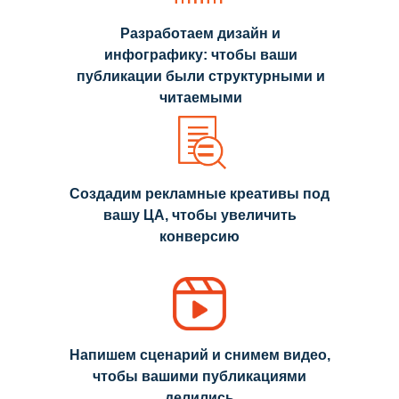
Разработаем дизайн и
инфографику: чтобы ваши
публикации были структурными и
читаемыми
Создадим рекламные креативы под
вашу ЦА, чтобы увеличить
конверсию
Напишем сценарий и снимем видео,
чтобы вашими публикациями
делились