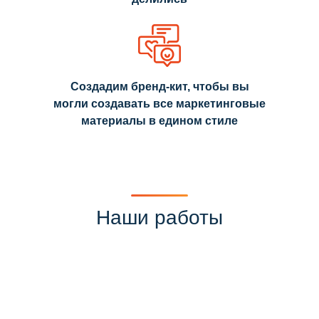
Создадим бренд-кит, чтобы вы
могли создавать все маркетинговые
материалы в едином стиле
Наши работы