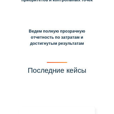
Ведем полную прозрачную
отчетность по затратам и
достигнутым результатам
Последние кейсы