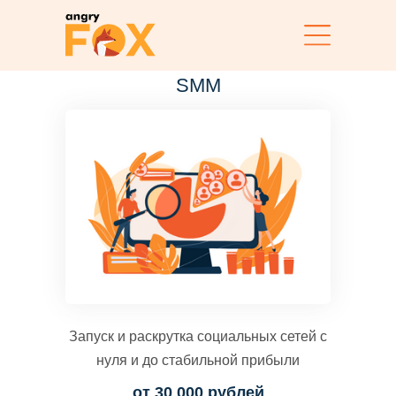
SMM
Запуск и раскрутка социальных сетей с
нуля и до стабильной прибыли
от 30 000 рублей