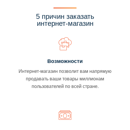
5 причин заказать
интернет-магазин
Возможности
Интернет-магазин позволит вам напрямую
продавать ваши товары миллионам
пользователей по всей стране.