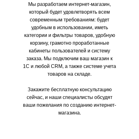
Мы разработаем интернет-магазин,
который будет удовлетворять всем
современным требованиям: будет
удобным в использовании, иметь
категории и фильтры товаров, удобную
корзину, грамотно проработанные
кабинеты пользователей и систему
заказа. Мы подключим ваш магазин к
1С и любой CRM, а также системе учета
товаров на складе.
Закажите бесплатную консультацию
сейчас, и наши специалисты обсудят
ваши пожелания по созданию интернет-
магазина.