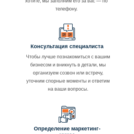
хотите, мы заполним его за вас — по
телефону.
Консультация специалиста
Чтобы лучше познакомиться с вашим
бизнесом и вникнуть в детали, мы
организуем созвон или встречу,
уточним спорные моменты и ответим
на ваши вопросы.
Определение маркетинг-