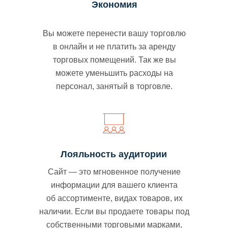
Экономия
Вы можете перенести вашу торговлю
в онлайн и не платить за аренду
торговых помещений. Так же вы
можете уменьшить расходы на
персонал, занятый в торговле.
Лояльность аудитории
Сайт — это мгновенное получение
информации для вашего клиента
об ассортименте, видах товаров, их
наличии. Если вы продаете товары под
собственными торговыми марками,