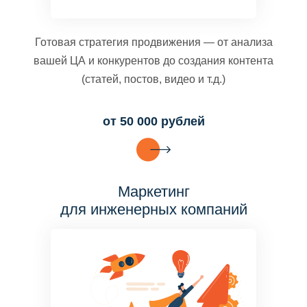
Готовая стратегия продвижения — от анализа
вашей ЦА и конкурентов до создания контента
(статей, постов, видео и т.д.)
от 50 000 рублей
Маркетинг
для инженерных компаний