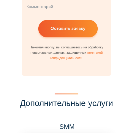
Нажимая кнопку, вы соглашаетесь на обработку
персональных данных, защищенных
политикой
конфиденциальности
.
Дополнительные услуги
SMM