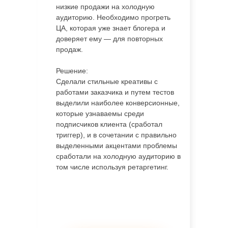
низкие продажи на холодную
аудиторию. Необходимо прогреть
ЦА, которая уже знает блогера и
доверяет ему — для повторных
продаж.
Решение:
Сделали стильные креативы с
работами заказчика и путем тестов
выделили наиболее конверсионные,
которые узнаваемы среди
подписчиков клиента (сработал
триггер), и в сочетании с правильно
выделенными акцентами проблемы
сработали на холодную аудиторию в
том числе используя ретаргетинг.