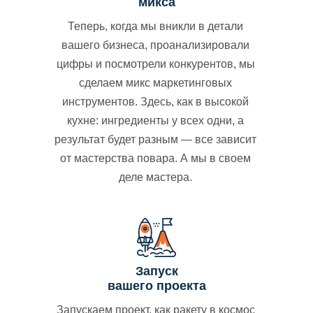
микса
Теперь, когда мы вникли в детали
вашего бизнеса, проанализировали
цифры и посмотрели конкурентов, мы
сделаем микс маркетинговых
инструментов. Здесь, как в высокой
кухне: ингредиенты у всех одни, а
результат будет разным — все зависит
от мастерства повара. А мы в своем
деле мастера.
Запуск
вашего проекта
Запускаем проект, как ракету в космос