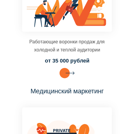
Работающие воронки продаж для
холодной и теплой аудитории
от 35 000 рублей
Медицинский маркетинг