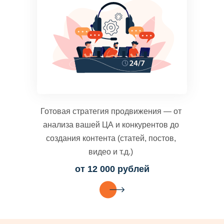
Готовая стратегия продвижения — от
анализа вашей ЦА и конкурентов до
создания контента (статей, постов,
видео и т.д.)
от 12 000 рублей