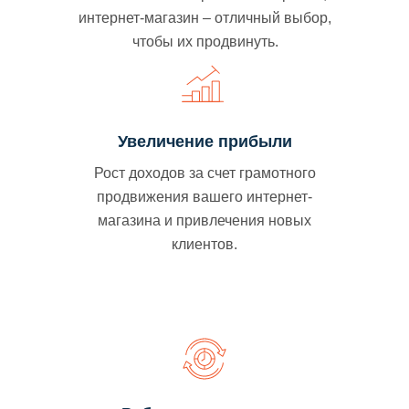
интернет-магазин – отличный выбор,
чтобы их продвинуть.
Увеличение прибыли
Рост доходов за счет грамотного
продвижения вашего интернет-
магазина и привлечения новых
клиентов.