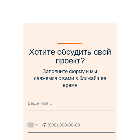
Хотите обсудить свой
проект?
Заполните форму и мы
свяжемся с вами в ближайшее
время
+7