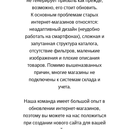
не генерирует прибыль как прежде,
возможно, его стоит обновить.
К основным проблемам старых
интернет-магазинов относятся:
неадаптивный дизайн (неудобно
работать на смартфонах), сложная и
запутанная структура каталога,
отсутствие фильтров, маленькие
изображения и плохие описания
товаров. Помимо вышеназванных
причин, многие магазины не
подключены к системам склада и
учета.
Наша команда имеет большой опыт в
обновлении интернет-магазинов,
поэтому вы можете на нас положиться
при создании нового сайта для вашей