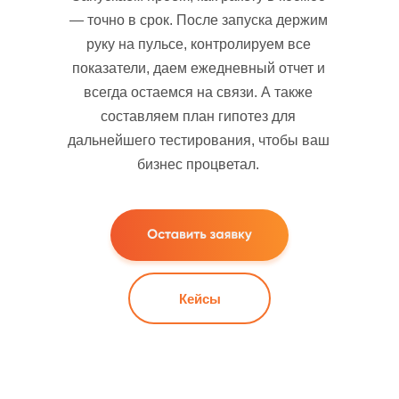
— точно в срок. После запуска держим
руку на пульсе, контролируем все
показатели, даем ежедневный отчет и
всегда остаемся на связи. А также
составляем план гипотез для
дальнейшего тестирования, чтобы ваш
бизнес процветал.
Кейсы