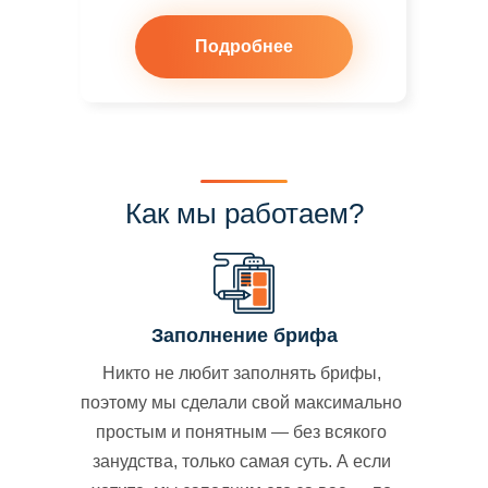
Подробнее
Как мы работаем?
Заполнение брифа
Никто не любит заполнять брифы,
поэтому мы сделали свой максимально
простым и понятным — без всякого
занудства, только самая суть. А если