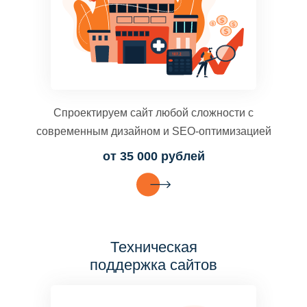
Спроектируем сайт любой сложности с
современным дизайном и SEO-оптимизацией
от 35 000 рублей
Техническая
поддержка сайтов