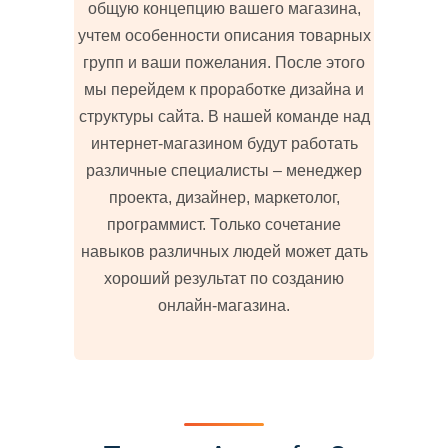
общую концепцию вашего магазина,
учтем особенности описания товарных
групп и ваши пожелания. После этого
мы перейдем к проработке дизайна и
структуры сайта. В нашей команде над
интернет-магазином будут работать
различные специалисты – менеджер
проекта, дизайнер, маркетолог,
программист. Только сочетание
навыков различных людей может дать
хороший результат по созданию
онлайн-магазина.