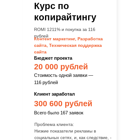
Курс по
копирайтингу
ROMI 1211% и покупка за 116
рублей
Контент маркетинг,
Разработка
сайта,
Техническая поддержка
сайта
Бюджет проекта
20 000 рублей
Стоимость одной заявки —
116 рублей
Клиент заработал
300 600 рублей
Всего было 167 заявок
Проблема клиента:
Низкие показатели рекламы в
социальных сетях, и, как следствие, -