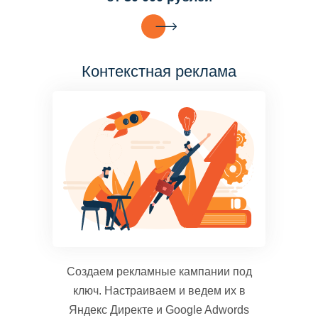
Контекстная реклама
Создаем рекламные кампании под
ключ. Настраиваем и ведем их в
Яндекс Директе и Google Adwords