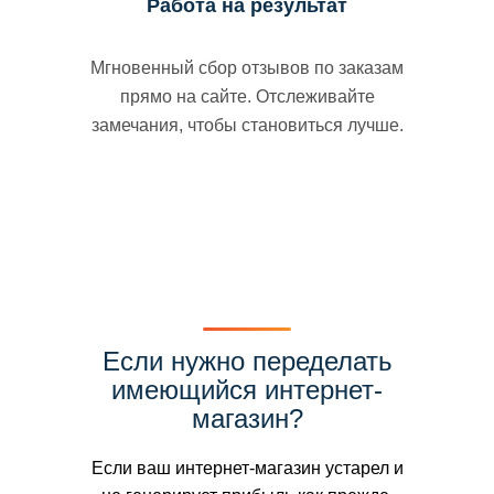
Работа на результат
Мгновенный сбор отзывов по заказам
прямо на сайте. Отслеживайте
замечания, чтобы становиться лучше.
Если нужно переделать
имеющийся интернет-
магазин?
Если ваш интернет-магазин устарел и