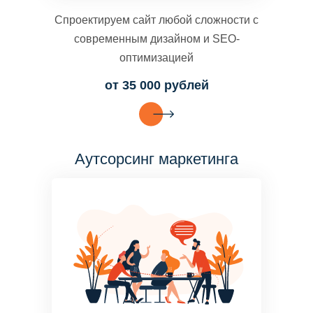
Спроектируем сайт любой сложности с
современным дизайном и SEO-
оптимизацией
от 35 000 рублей
Аутсорсинг маркетинга