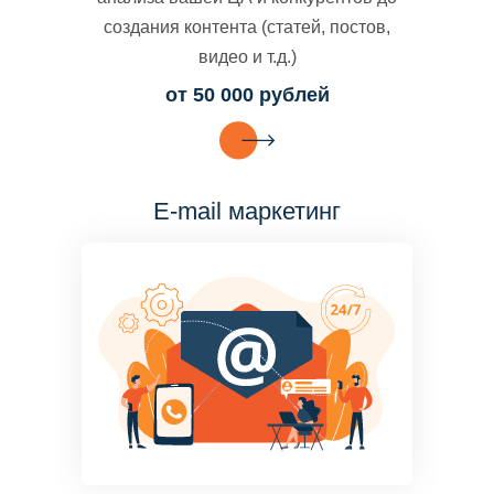
создания контента (статей, постов,
видео и т.д.)
от 50 000 рублей
E-mail маркетинг