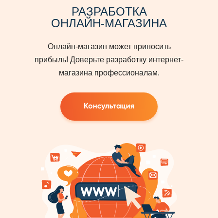
РАЗРАБОТКА
ОНЛАЙН-МАГАЗИНА
Онлайн-магазин может приносить
прибыль! Доверьте разработку интернет-
магазина профессионалам.