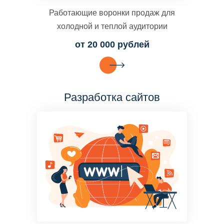
Работающие воронки продаж для
холодной и теплой аудитории
от 20 000 рублей
Разработка сайтов