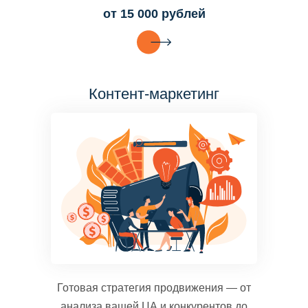
от 15 000 рублей
Контент-маркетинг
Готовая стратегия продвижения — от
анализа вашей ЦА и конкурентов до