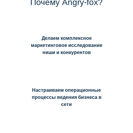
Почему Angry-fox?
Делаем комплексное
маркетинговое исследование
ниши и конкурентов
Настраиваем операционные
процессы ведения бизнеса в
сети