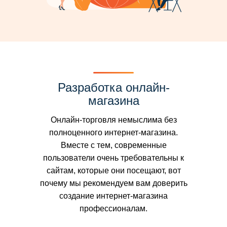
Разработка онлайн-
магазина
Онлайн-торговля немыслима без
полноценного интернет-магазина.
Вместе с тем, современные
пользователи очень требовательны к
сайтам, которые они посещают, вот
почему мы рекомендуем вам доверить
создание интернет-магазина
профессионалам.