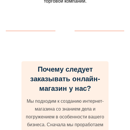
торговой компании.
Почему следует
заказывать онлайн-
магазин у нас?
Мы подходим к созданию интернет-
магазина со знанием дела и
погружением в особенности вашего
бизнеса. Сначала мы проработаем