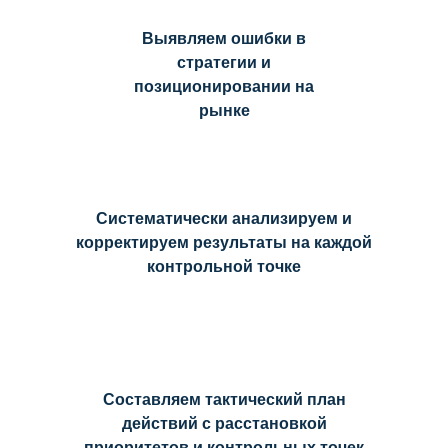
Выявляем ошибки в
стратегии и
позиционировании на
рынке
Систематически анализируем и
корректируем результаты на каждой
контрольной точке
Составляем тактический план
действий с расстановкой
приоритетов и контрольных точек