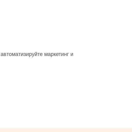
автоматизируйте маркетинг и