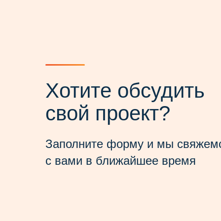
Хотите обсудить
свой проект?
Заполните форму и мы свяжем
с вами в ближайшее время