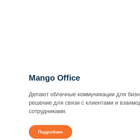
Mango Office
Делают облачные коммуникации для бизн
решение для связи с клиентами и взаим
сотрудниками.
Подробнее