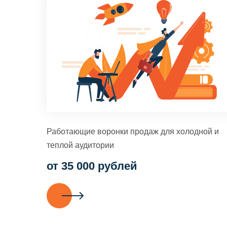
Работающие воронки продаж для холодной и
теплой аудитории
от 35 000 рублей