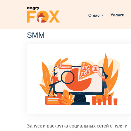
Услуги
О нас
SMM
Запуск и раскрутка социальных сетей с нуля и