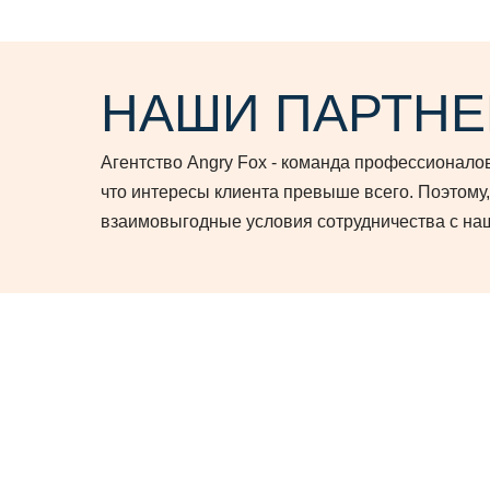
НАШИ ПАРТН
Агентство Angry Fox - команда профессионал
что интересы клиента превыше всего. Поэтому
взаимовыгодные условия сотрудничества с на