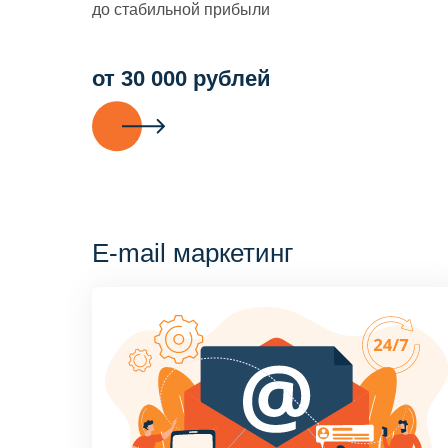
до стабильной прибыли
от 30 000 рублей
E-mail маркетинг