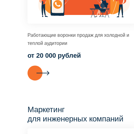
Работающие воронки продаж для холодной и
теплой аудитории
от 20 000 рублей
Маркетинг
для инженерных компаний