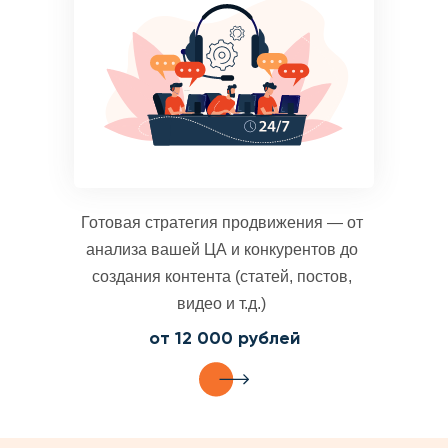
Готовая стратегия продвижения — от
анализа вашей ЦА и конкурентов до
создания контента (статей, постов,
видео и т.д.)
от 12 000 рублей