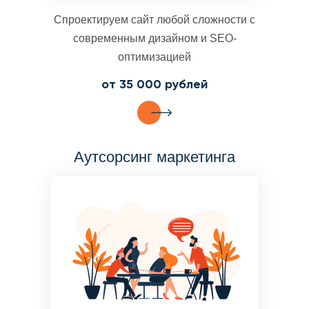
Спроектируем сайт любой сложности с
современным дизайном и SEO-
оптимизацией
от 35 000 рублей
Аутсорсинг маркетинга