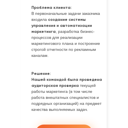
Проблема клиента:
В первоначальные задачи заказчика
входила
создание системы
управления и автоматизации
маркетинга
, разработка бизнес-
процессов для реализации
маркетингового плана и построение
строгой отчетности по рекламным
каналам.
Решение:
Нашей командой была проведена
аудиторская проверка
текущей
работы маркетинга (в том числе
работа внештатных специалистов и
подрядных организаций) на предмет
качества выполняемых задач.