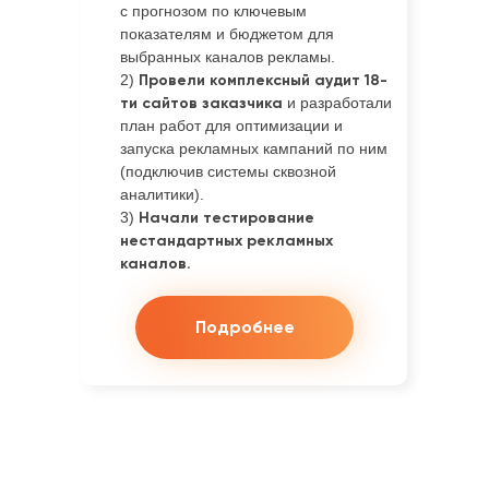
с прогнозом по ключевым
показателям и бюджетом для
выбранных каналов рекламы.
2)
Провели комплексный аудит 18-
ти сайтов заказчика
и разработали
план работ для оптимизации и
запуска рекламных кампаний по ним
(подключив системы сквозной
аналитики).
3)
Начали тестирование
нестандартных рекламных
каналов.
Подробнее