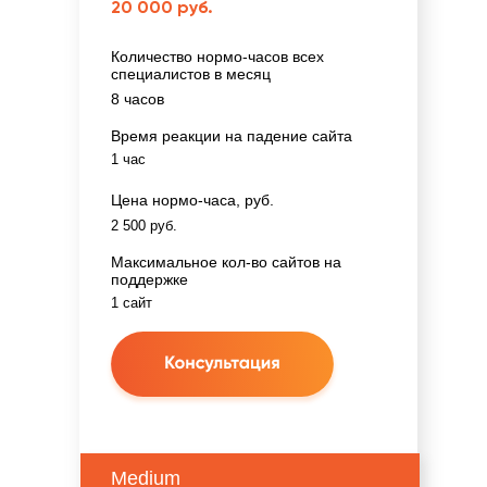
20 000 руб.
Количество нормо-часов всех
специалистов в месяц
8 часов
Время реакции на падение сайта
1 час
Цена нормо-часа, руб.
2 500 руб.
Максимальное кол-во сайтов на
поддержке
1 сайт
Medium