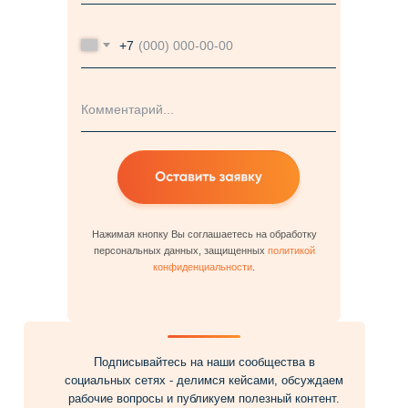
+7
Нажимая кнопку Вы соглашаетесь на обработку
персональных данных, защищенных
политикой
конфиденциальности
.
Подписывайтесь на наши сообщества в
социальных сетях - делимся кейсами, обсуждаем
рабочие вопросы и публикуем полезный контент.