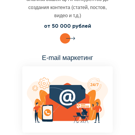
создания контента (статей, постов,
видео и т.д.)
от 50 000 рублей
E-mail маркетинг