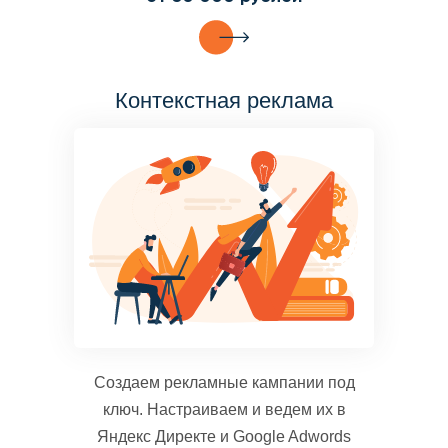
Контекстная реклама
Создаем рекламные кампании под
ключ. Настраиваем и ведем их в
Яндекс Директе и Google Adwords