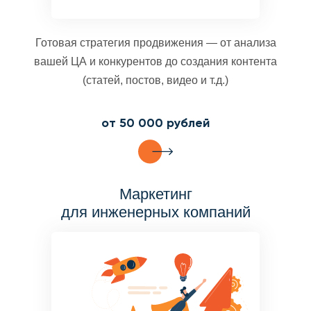
Готовая стратегия продвижения — от анализа
вашей ЦА и конкурентов до создания контента
(статей, постов, видео и т.д.)
от 50 000 рублей
Маркетинг
для инженерных компаний