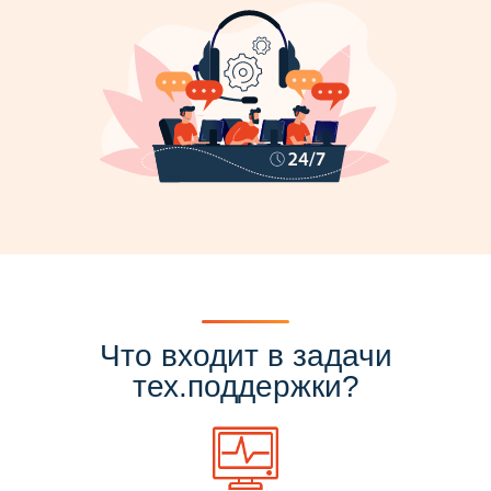
Что входит в задачи
тех.поддержки?