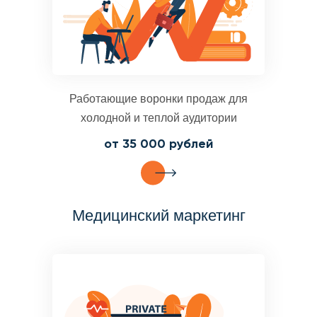
Работающие воронки продаж для
холодной и теплой аудитории
от 35 000 рублей
Медицинский маркетинг