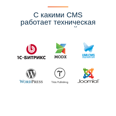
С какими CMS
работает техническая
поддержка сайтов