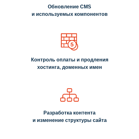
Обновление CMS
и используемых компонентов
Контроль оплаты и продления
хостинга, доменных имен
Разработка контента
и изменение структуры сайта