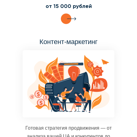
от 15 000 рублей
Контент-маркетинг
Готовая стратегия продвижения — от
анализа вашей ЦА и конкурентов до