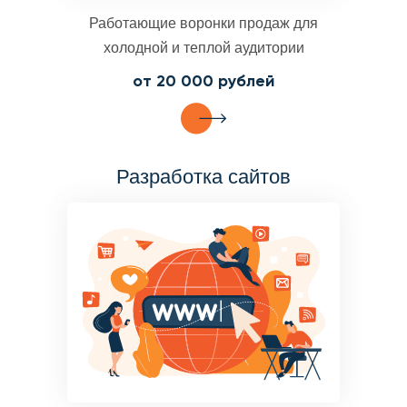
Работающие воронки продаж для
холодной и теплой аудитории
от 20 000 рублей
Разработка сайтов