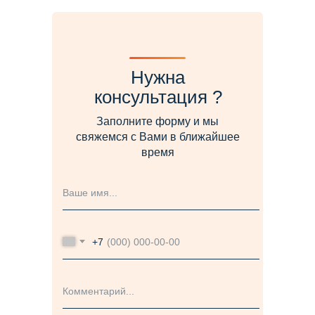
Нужна
консультация ?
Заполните форму и мы
свяжемся с Вами в ближайшее
время
+7