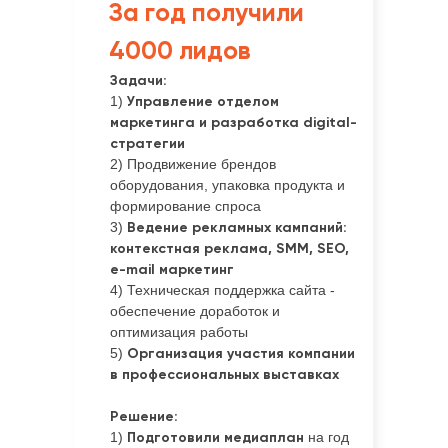
За год получили
4000 лидов
Задачи:
1)
Управление отделом
маркетинга и разработка digital-
стратегии
2) Продвижение брендов
оборудования, упаковка продукта и
формирование спроса
3)
Ведение рекламных кампаний:
контекстная реклама, SMM, SEO,
e-mail маркетинг
4) Техническая поддержка сайта -
обеспечение доработок и
оптимизация работы
5)
Организация участия компании
в профессиональных выставках
Решение:
1)
Подготовили медиаплан
на год