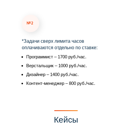
№2
*Задачи сверх лимита часов
оплачиваются отдельно по ставке:
Программист – 1700 руб./час.
Верстальщик – 1000 руб./час.
Дизайнер – 1400 руб./час.
Контент-менеджер – 800 руб./час.
Кейсы