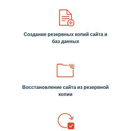
Создание резервных копий сайта и
баз данных
Восстановление сайта из резервной
копии