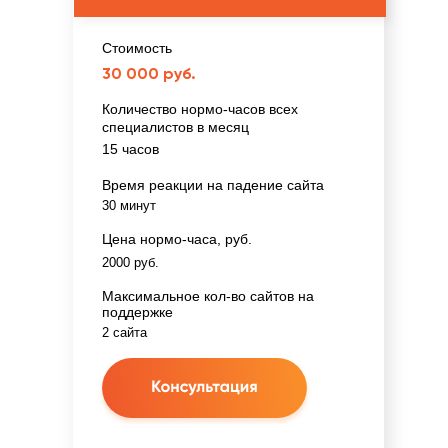
Стоимость
30 000 руб.
Количество нормо-часов всех
специалистов в месяц
15 часов
Время реакции на падение сайта
30 минут
Цена нормо-часа, руб.
2000 руб.
Максимальное кол-во сайтов на
поддержке
2 сайта