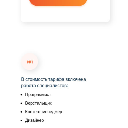
№1
В стоимость тарифа включена
работа специалистов:
Программист
Верстальщик
Контент-менеджер
Дизайнер