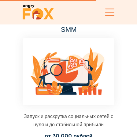
SMM
Запуск и раскрутка социальных сетей с
нуля и до стабильной прибыли
от 30 000 рублей