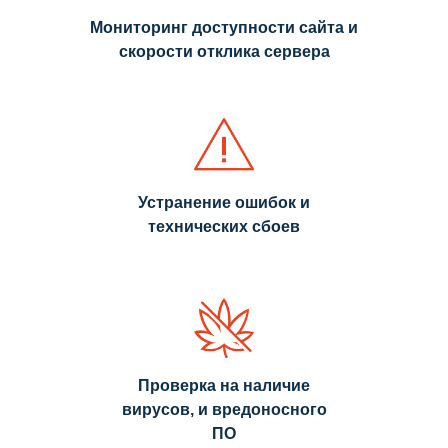
Мониторинг доступности сайта и
скорости отклика сервера
Устранение ошибок и
технических сбоев
Проверка на наличие
вирусов, и вредоносного
ПО