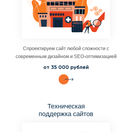
Спроектируем сайт любой сложности с
современным дизайном и SEO-оптимизацией
от 35 000 рублей
Техническая
поддержка сайтов