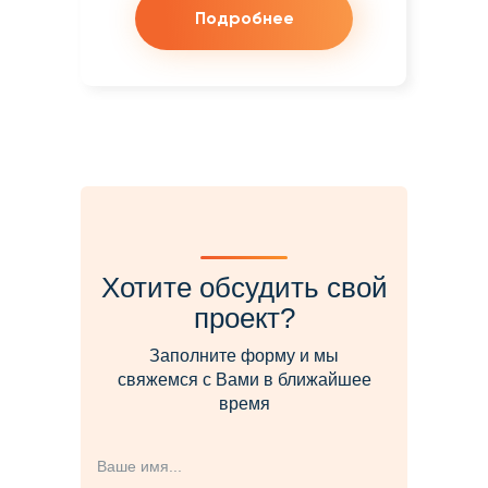
Подробнее
Хотите обсудить свой
проект?
Заполните форму и мы
свяжемся с Вами в ближайшее
время