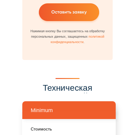
Нажимая кнопку Вы соглашаетесь на обработку
персональных данных, защищенных
политикой
конфиденциальности
.
Техническая
поддержка сайтов -
Тарифы
Minimum
Стоимость