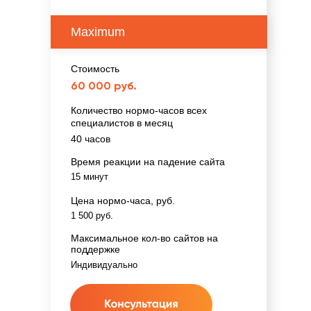
Maximum
Стоимость
60 000 руб.
Количество нормо-часов всех
специалистов в месяц
40 часов
Время реакции на падение сайта
15 минут
Цена нормо-часа, руб.
1 500 руб.
Максимальное кол-во сайтов на
поддержке
Индивидуально