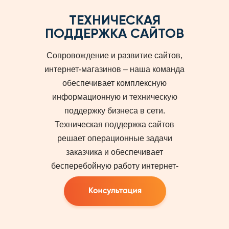
ТЕХНИЧЕСКАЯ
ПОДДЕРЖКА САЙТОВ
Сопровождение и развитие сайтов,
интернет-магазинов – наша команда
обеспечивает комплексную
информационную и техническую
поддержку бизнеса в сети.
Техническая поддержка сайтов
решает операционные задачи
заказчика и обеспечивает
бесперебойную работу интернет-
ресурсов.