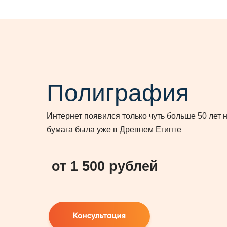
Полиграфия
Интернет появился только чуть больше 50 лет н
бумага была уже в Древнем Египте
от 1 500 рублей