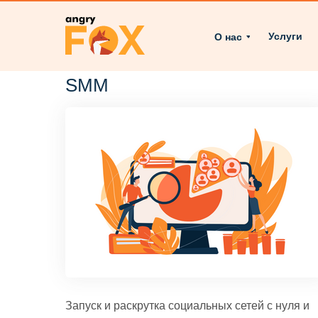
Услуги
О нас
SMM
Запуск и раскрутка социальных сетей с нуля и