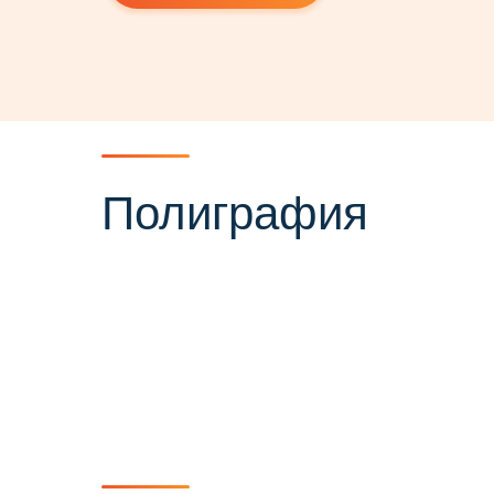
Полиграфия