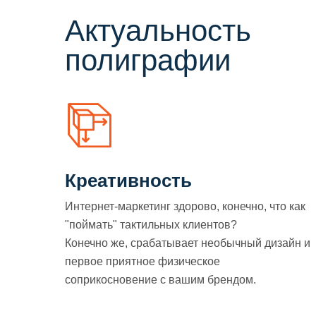
Актуальность
полиграфии
Креативность
Интернет-маркетинг здорово, конечно, что как
"поймать" тактильных клиентов?
Конечно же, срабатывает необычный дизайн и
первое приятное физическое
соприкосновение с вашим брендом.