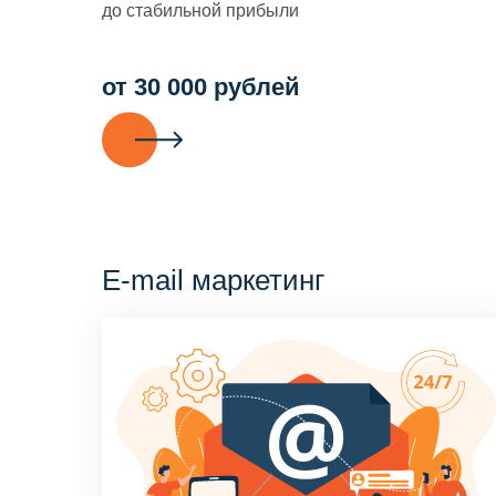
до стабильной прибыли
от 30 000 рублей
E-mail маркетинг