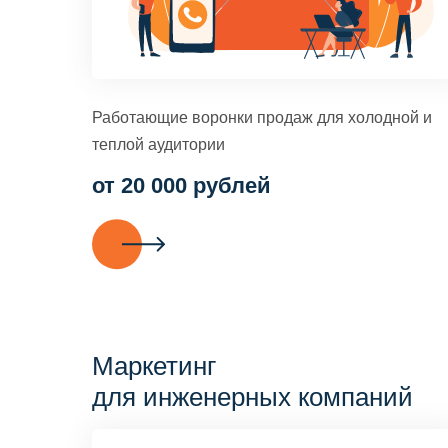
Работающие воронки продаж для холодной и
теплой аудитории
от 20 000 рублей
Маркетинг
для инженерных компаний