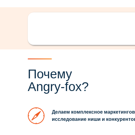
Почему
Angry-fox?
Делаем комплексное маркетинго
исследование ниши и конкуренто