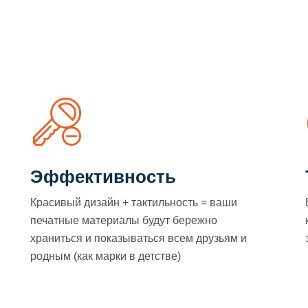
Эффективность
Красивый дизайн + тактильность = ваши
печатные материалы будут бережно
храниться и показываться всем друзьям и
родным (как марки в детстве)