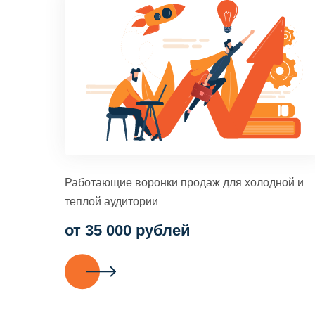
Работающие воронки продаж для холодной и
теплой аудитории
от 35 000 рублей