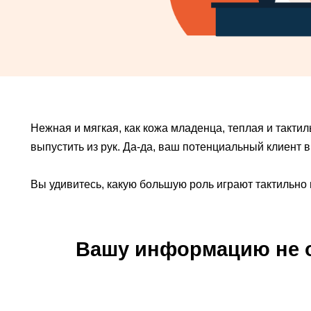
Нежная и мягкая, как кожа младенца, теплая и такти
выпустить из рук. Да-да, ваш потенциальный клиент в
Вы удивитесь, какую большую роль играют тактильн
Вашу информацию не о